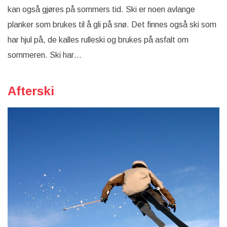
kan også gjøres på sommers tid. Ski er noen avlange
planker som brukes til å gli på snø. Det finnes også ski som
har hjul på, de kalles rulleski og brukes på asfalt om
sommeren. Ski har…
Afterski